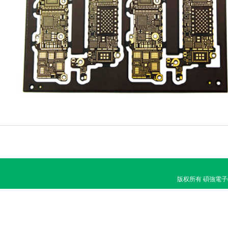
版权所有 碩強電子(香