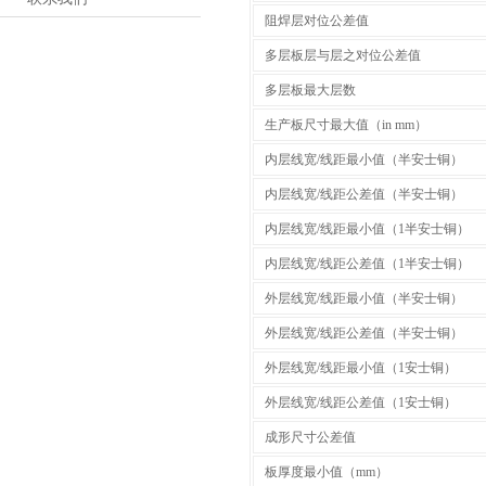
阻焊层对位公差值
多层板层与层之对位公差值
多层板最大层数
生产板尺寸最大值（in mm）
内层线宽/线距最小值（半安士铜）
内层线宽/线距公差值（半安士铜）
内层线宽/线距最小值（1半安士铜）
内层线宽/线距公差值（1半安士铜）
外层线宽/线距最小值（半安士铜）
外层线宽/线距公差值（半安士铜）
外层线宽/线距最小值（1安士铜）
外层线宽/线距公差值（1安士铜）
成形尺寸公差值
板厚度最小值（mm）