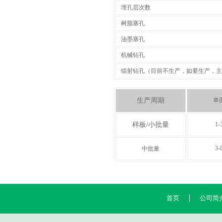
埋孔层次数
树脂塞孔
油墨塞孔
机械钻孔
镭射钻孔（目前不生产，如要生产，主
生产周期
单
样板/小批量
1-
3-
中批量
首页
公司简