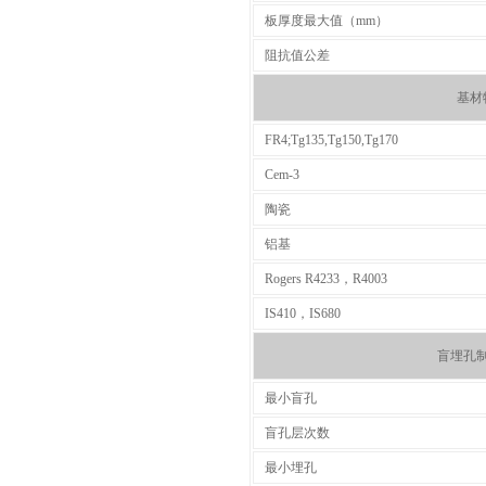
板厚度最大值（mm）
阻抗值公差
基材
FR4;Tg135,Tg150,Tg170
Cem-3
陶瓷
铝基
Rogers R4233，R4003
IS410，IS680
盲埋孔
最小盲孔
盲孔层次数
最小埋孔