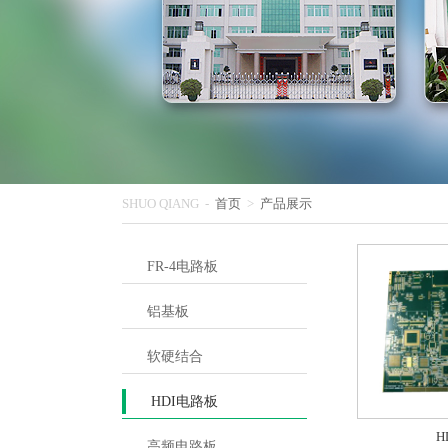
SHUO QIANG -
首页
>
产品展示
FR-4电路板
铝基板
软硬结合
HDI电路板
H
高频电路板