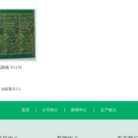
线路板 TG130
 当前显示1-5
首页
公司简介
新闻中心
生产能力