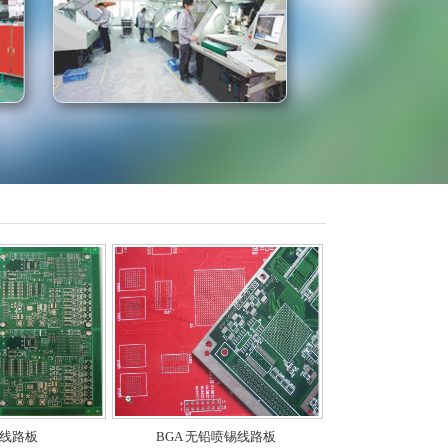
线路板
BGA 无铅喷锡线路板