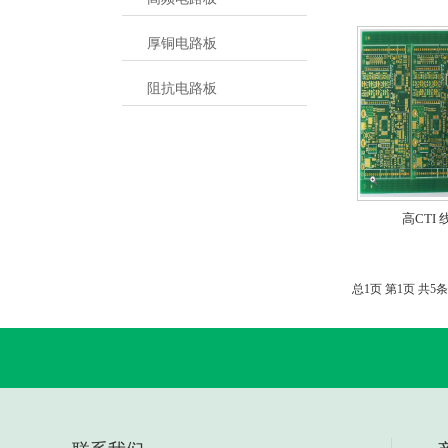
厚铜电路板
阻抗电路板
高CTI 
总
1
页 第
1
页 共
5
条