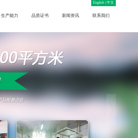
English
|
中文
生产能力
品质证书
新闻资讯
联系我们