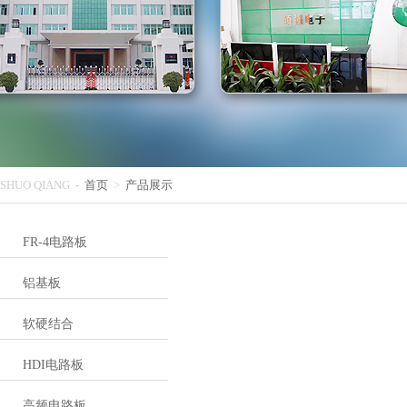
SHUO QIANG -
首页
>
产品展示
FR-4电路板
铝基板
软硬结合
HDI电路板
高频电路板