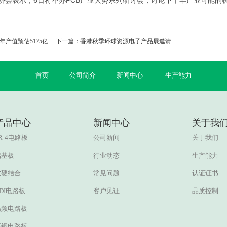
会表示，6日将举办PCB产业大势系列研讨会，讨论下半年产业可能的
年产值预估5175亿
下一篇：
香港秋季环球资源电子产品展邀请
首页
公司简介
新闻中心
生产能力
产品中心
新闻中心
关于我
R-4电路板
公司新闻
关于我们
铝基板
行业动态
生产能力
软硬结合
常见问题
认证证书
DI电路板
客户见证
品质控制
高频电路板
厚铜电路板