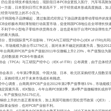
，仍位居全球技术领先地位，现阶段日本PCB业更投入医疗、汽车等高附
另一方面，日本受到日币汇率居高不下，对于经营成本形成高度挑战，加上
在经营与转型上的不小压力。
由于韩国电子品牌崛起，透过集团式经营让下游品牌直接带动零组件的发
PCB业积极布局轻薄智能行动装置市场，促使韩国PCB地位在全球增长快
，不利于中小型电子零组件供货商生存，这也是有别于台湾PCB业弹性生
段的最大挑战。
，受到国际景气不佳影响，TPCA与工研院产经中心(IEK of ITRI)共
5%，市场规模为新台币1279亿元，面对未来不确定的因素升高，预估201
12年台商两岸PCB产业年产值较2011年仅微幅上升2.23%，年产值预估为
总经数据差 PCB今年微成长
（TPCA）与工研院产经中心（IEK of ITRI）公布调查，由于总体经
会表示，今年第2季美国、中国大陆、日本、欧元区采购经理人指数呈现
退，采购经理人对于未来市场成长有顾虑。
心调查，台商两岸PCB产业在2012年第2季产值季增3.5%，市场规模
因素升高，IEK预估，今年台商PCB第3季、第4季产值微幅增长或持平。2
3%，年产值预估为5175亿元。
，铜价上升的力道正逐渐丧失，加上美国可能推行宽松货币政策（QE3）
国际黄金报价，也对PCB产业较不利。