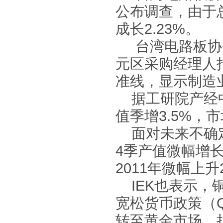
公布调查，由于总
成长2.23%。
台湾电路板协会
元区采购经理人
准线，显示制造
据工研院产经中心
值季增3.5%，
面对未来不确定
4季产值微幅增长
2011年微幅上升
IEK也表示，
宽松货币政策（
转至黄金市场，