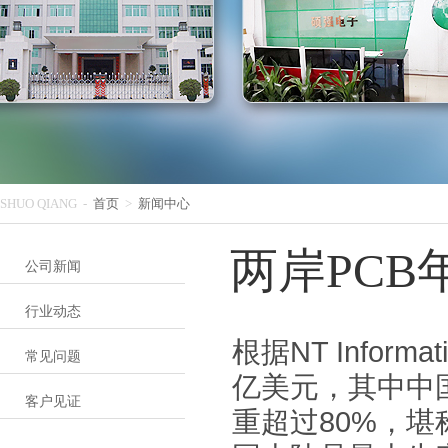
SHUO QIANG -
首页
>
新闻中心
两岸PCB
公司新闻
行业动态
根据NT Infor
常见问题
亿美元，其中中
客户见证
重超过80%，堪