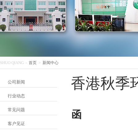
SHUO QIANG -
首页
>
新闻中心
香港秋季
公司新闻
行业动态
常见问题
函
客户见证