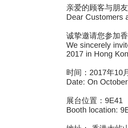
亲爱的顾客与
Dear Customers
诚挚邀请您参加香港
We sincerely invit
2017 in Hong 
时间：2017年10
Date: On Octob
展台位置：9E4
Booth location:
9