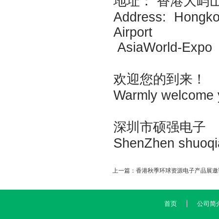
地址： 香港大
Address: Hongkon
Airport
AsiaWorld-Ex
欢迎您的到来
Warmly welcome 
深圳市硕强电子
ShenZhen shuoqian
上一篇：
香港秋季环球资源电子产品展邀
首页
公司简